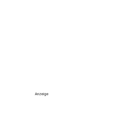
Anzeige