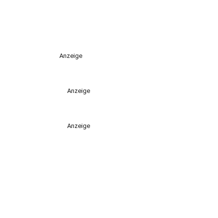
Anzeige
Anzeige
Anzeige