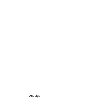
Anzeige