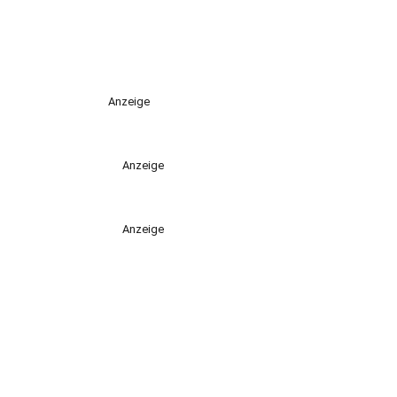
Anzeige
Anzeige
Anzeige