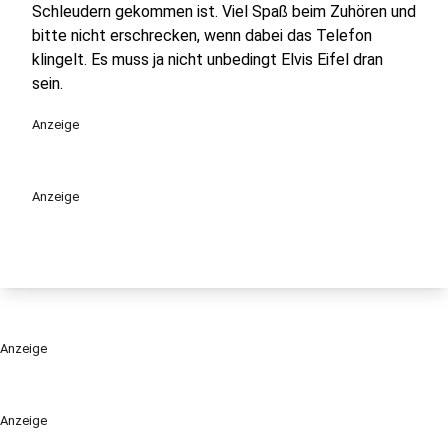
Schleudern gekommen ist. Viel Spaß beim Zuhören und
bitte nicht erschrecken, wenn dabei das Telefon
klingelt. Es muss ja nicht unbedingt Elvis Eifel dran
sein.
Anzeige
Anzeige
Anzeige
Anzeige