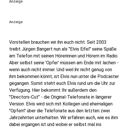
Anzeige
Anzeige
Vorstellen brauchen wir ihn euch nicht. Seit 2003
treibt Jürgen Bangert nun als "Elvis Eifel" seine Späße
am Telefon mit seinen Hörerinnen und Hörern im Radio.
Aber selbst seine 'Opfer' müssen am Ende mit lachen -
wenn auch nicht immer. Und weil ihr nicht genug von
ihm bekommen könnt, ist Elvis nun unter die Podcaster
gegangen. Somit steht euch Elvis rund um die Uhr zur
Verfügung. Hier bekommt Ihr außerdem den
"Directors-Cut" - die Original-Telefonate in längerer
Version. Elvis wird sich mit Kollegen und ehemaligen
"Opfern" über die Telefonate aus den letzten zwei
Jahrzehnten unterhalten. Wir erfahren auch, wie es ihm
dabei ergangen ist und wobei er selbst mal ins