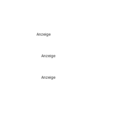
Anzeige
Anzeige
Anzeige