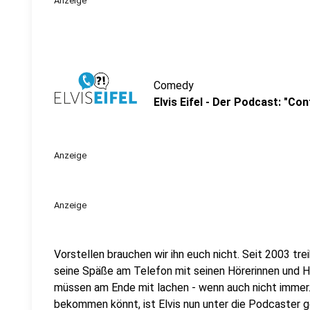
Anzeige
Comedy
Elvis Eifel - Der Podcast: "Con
Anzeige
Anzeige
Vorstellen brauchen wir ihn euch nicht. Seit 2003 trei
seine Späße am Telefon mit seinen Hörerinnen und Hö
müssen am Ende mit lachen - wenn auch nicht immer. 
bekommen könnt, ist Elvis nun unter die Podcaster 