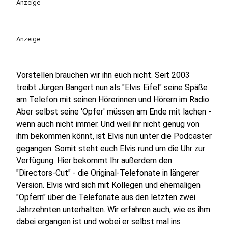
Anzeige
Anzeige
Vorstellen brauchen wir ihn euch nicht. Seit 2003
treibt Jürgen Bangert nun als "Elvis Eifel" seine Späße
am Telefon mit seinen Hörerinnen und Hörern im Radio.
Aber selbst seine 'Opfer' müssen am Ende mit lachen -
wenn auch nicht immer. Und weil ihr nicht genug von
ihm bekommen könnt, ist Elvis nun unter die Podcaster
gegangen. Somit steht euch Elvis rund um die Uhr zur
Verfügung. Hier bekommt Ihr außerdem den
"Directors-Cut" - die Original-Telefonate in längerer
Version. Elvis wird sich mit Kollegen und ehemaligen
"Opfern" über die Telefonate aus den letzten zwei
Jahrzehnten unterhalten. Wir erfahren auch, wie es ihm
dabei ergangen ist und wobei er selbst mal ins