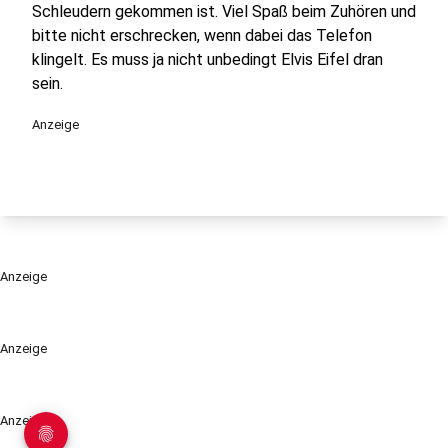
Schleudern gekommen ist. Viel Spaß beim Zuhören und
bitte nicht erschrecken, wenn dabei das Telefon
klingelt. Es muss ja nicht unbedingt Elvis Eifel dran
sein.
Anzeige
Anzeige
Anzeige
Anzeige