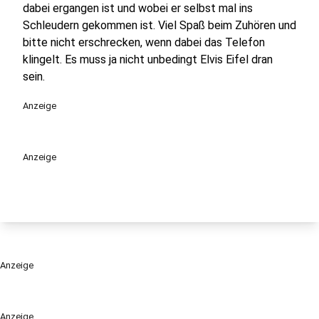
dabei ergangen ist und wobei er selbst mal ins
Schleudern gekommen ist. Viel Spaß beim Zuhören und
bitte nicht erschrecken, wenn dabei das Telefon
klingelt. Es muss ja nicht unbedingt Elvis Eifel dran
sein.
Anzeige
Anzeige
Anzeige
Anzeige