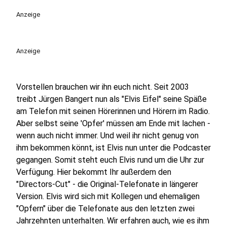
Anzeige
Anzeige
Vorstellen brauchen wir ihn euch nicht. Seit 2003
treibt Jürgen Bangert nun als "Elvis Eifel" seine Späße
am Telefon mit seinen Hörerinnen und Hörern im Radio.
Aber selbst seine 'Opfer' müssen am Ende mit lachen -
wenn auch nicht immer. Und weil ihr nicht genug von
ihm bekommen könnt, ist Elvis nun unter die Podcaster
gegangen. Somit steht euch Elvis rund um die Uhr zur
Verfügung. Hier bekommt Ihr außerdem den
"Directors-Cut" - die Original-Telefonate in längerer
Version. Elvis wird sich mit Kollegen und ehemaligen
"Opfern" über die Telefonate aus den letzten zwei
Jahrzehnten unterhalten. Wir erfahren auch, wie es ihm