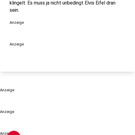
klingelt. Es muss ja nicht unbedingt Elvis Eifel dran
sein.
Anzeige
Anzeige
Anzeige
Anzeige
Anzeige