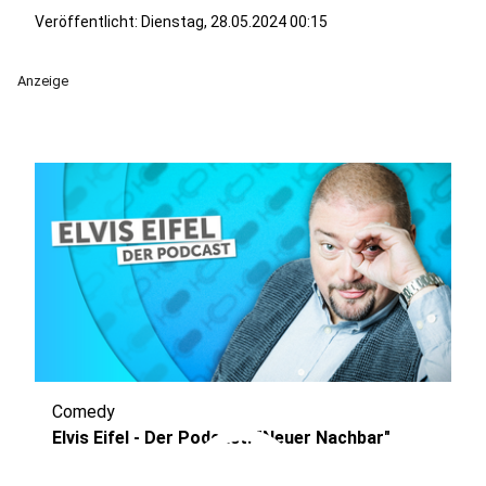
Veröffentlicht:
Dienstag, 28.05.2024 00:15
Anzeige
Comedy
Elvis Eifel - Der Podcast: "Neuer Nachbar"