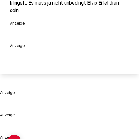
klingelt. Es muss ja nicht unbedingt Elvis Eifel dran
sein.
Anzeige
Anzeige
Anzeige
Anzeige
Anzeige