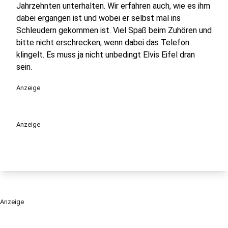
Jahrzehnten unterhalten. Wir erfahren auch, wie es ihm
dabei ergangen ist und wobei er selbst mal ins
Schleudern gekommen ist. Viel Spaß beim Zuhören und
bitte nicht erschrecken, wenn dabei das Telefon
klingelt. Es muss ja nicht unbedingt Elvis Eifel dran
sein.
Anzeige
Anzeige
Anzeige