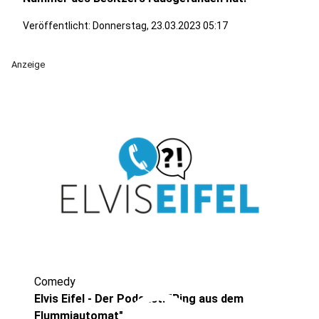
Veröffentlicht:
Donnerstag, 23.03.2023 05:17
Anzeige
Comedy
Elvis Eifel - Der Podcast: "Ring aus dem
Flummiautomat"