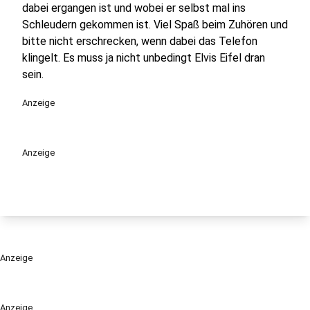
dabei ergangen ist und wobei er selbst mal ins
Schleudern gekommen ist. Viel Spaß beim Zuhören und
bitte nicht erschrecken, wenn dabei das Telefon
klingelt. Es muss ja nicht unbedingt Elvis Eifel dran
sein.
Anzeige
Anzeige
Anzeige
Anzeige