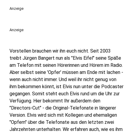
Anzeige
Anzeige
Vorstellen brauchen wir ihn euch nicht. Seit 2003
treibt Jürgen Bangert nun als "Elvis Eifel" seine Späße
am Telefon mit seinen Hörerinnen und Hörern im Radio.
Aber selbst seine 'Opfer' müssen am Ende mit lachen -
wenn auch nicht immer. Und weil ihr nicht genug von
ihm bekommen könnt, ist Elvis nun unter die Podcaster
gegangen. Somit steht euch Elvis rund um die Uhr zur
Verfügung. Hier bekommt Ihr außerdem den
"Directors-Cut" - die Original-Telefonate in längerer
Version. Elvis wird sich mit Kollegen und ehemaligen
"Opfern" über die Telefonate aus den letzten zwei
Jahrzehnten unterhalten. Wir erfahren auch, wie es ihm