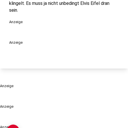
klingelt. Es muss ja nicht unbedingt Elvis Eifel dran
sein.
Anzeige
Anzeige
Anzeige
Anzeige
Anzeige