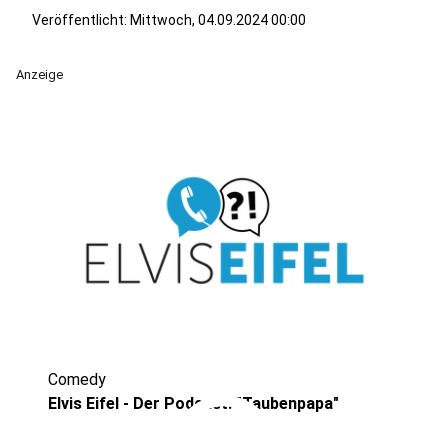
Veröffentlicht:
Mittwoch, 04.09.2024 00:00
Anzeige
Comedy
Elvis Eifel - Der Podcast: "Taubenpapa"