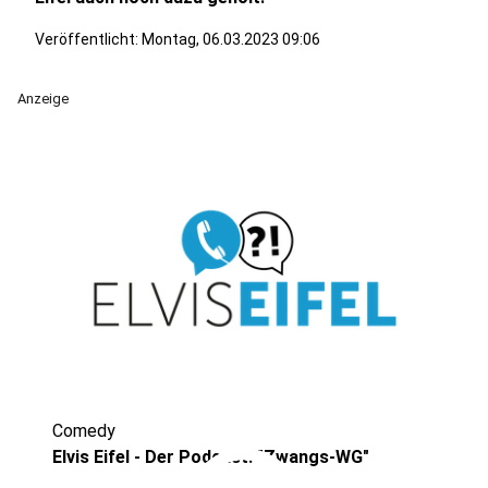
Veröffentlicht:
Montag, 06.03.2023 09:06
Anzeige
Comedy
Elvis Eifel - Der Podcast: "Zwangs-WG"