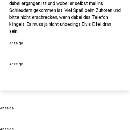
dabei ergangen ist und wobei er selbst mal ins
Schleudern gekommen ist. Viel Spaß beim Zuhören und
bitte nicht erschrecken, wenn dabei das Telefon
klingelt. Es muss ja nicht unbedingt Elvis Eifel dran
sein.
Anzeige
Anzeige
Anzeige
Anzeige