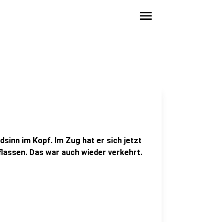
menu
ödsinn im Kopf. Im Zug hat er sich jetzt
lassen. Das war auch wieder verkehrt.