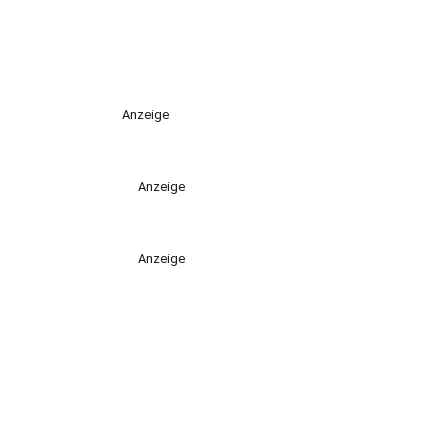
Anzeige
Anzeige
Anzeige