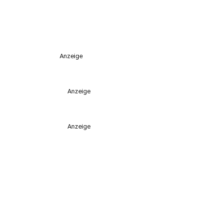
Anzeige
Anzeige
Anzeige