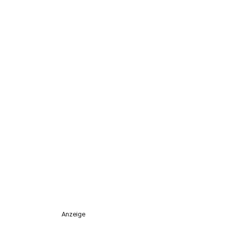
Anzeige