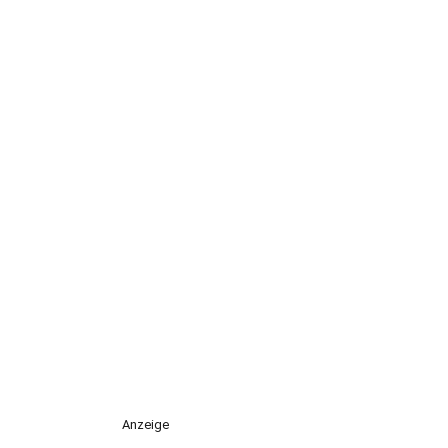
Anzeige