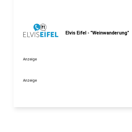
Elvis Eifel - "Weinwanderung"
Anzeige
Anzeige