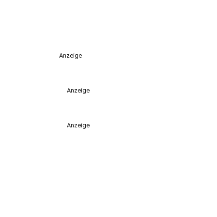
Anzeige
Anzeige
Anzeige