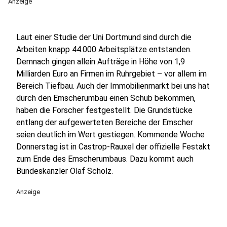
Anzeige
Laut einer Studie der Uni Dortmund sind durch die
Arbeiten knapp 44.000 Arbeitsplätze entstanden.
Demnach gingen allein Aufträge in Höhe von 1,9
Milliarden Euro an Firmen im Ruhrgebiet – vor allem im
Bereich Tiefbau. Auch der Immobilienmarkt bei uns hat
durch den Emscherumbau einen Schub bekommen,
haben die Forscher festgestellt. Die Grundstücke
entlang der aufgewerteten Bereiche der Emscher
seien deutlich im Wert gestiegen. Kommende Woche
Donnerstag ist in Castrop-Rauxel der offizielle Festakt
zum Ende des Emscherumbaus. Dazu kommt auch
Bundeskanzler Olaf Scholz.
Anzeige