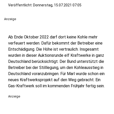
Veröffentlicht:
Donnerstag, 15.07.2021 07:05
Anzeige
Ab Ende Oktober 2022 darf dort keine Kohle mehr
verfeuert werden. Dafür bekommt der Betreiber eine
Entschädigung. Die Höhe ist vertraulich. Insgesamt
wurden in dieser Auktionsrunde elf Kraftwerke in ganz
Deutschland berücksichtigt. Der Bund unterstützt die
Betreiber bei der Stilllegung, um den Kohleausstieg in
Deutschland voranzubringen. Für Marl wurde schon ein
neues Kraftwerksprojekt auf den Weg gebracht: Ein
Gas-Kraftwerk soll im kommenden Frühjahr fertig sein.
Anzeige