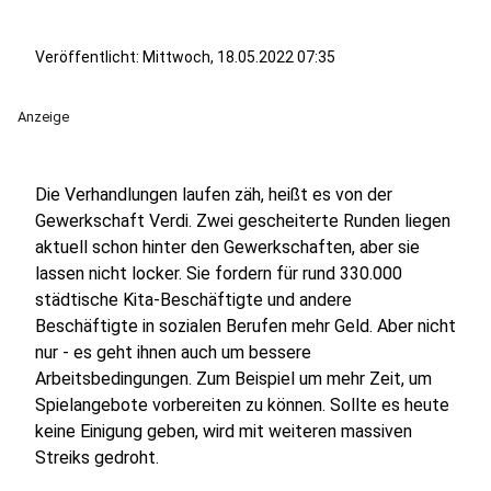
Veröffentlicht:
Mittwoch, 18.05.2022 07:35
Anzeige
Die Verhandlungen laufen zäh, heißt es von der
Gewerkschaft Verdi. Zwei gescheiterte Runden liegen
aktuell schon hinter den Gewerkschaften, aber sie
lassen nicht locker. Sie fordern für rund 330.000
städtische Kita-Beschäftigte und andere
Beschäftigte in sozialen Berufen mehr Geld. Aber nicht
nur - es geht ihnen auch um bessere
Arbeitsbedingungen. Zum Beispiel um mehr Zeit, um
Spielangebote vorbereiten zu können. Sollte es heute
keine Einigung geben, wird mit weiteren massiven
Streiks gedroht.