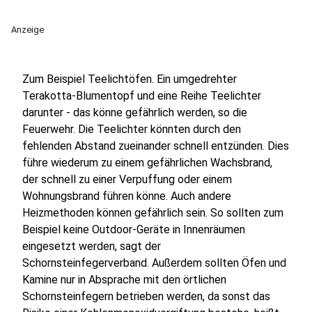
Anzeige
Zum Beispiel Teelichtöfen. Ein umgedrehter
Terakotta-Blumentopf und eine Reihe Teelichter
darunter - das könne gefährlich werden, so die
Feuerwehr. Die Teelichter könnten durch den
fehlenden Abstand zueinander schnell entzünden. Dies
führe wiederum zu einem gefährlichen Wachsbrand,
der schnell zu einer Verpuffung oder einem
Wohnungsbrand führen könne. Auch andere
Heizmethoden können gefährlich sein. So sollten zum
Beispiel keine Outdoor-Geräte in Innenräumen
eingesetzt werden, sagt der
Schornsteinfegerverband. Außerdem sollten Öfen und
Kamine nur in Absprache mit den örtlichen
Schornsteinfegern betrieben werden, da sonst das