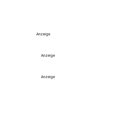
Anzeige
Anzeige
Anzeige