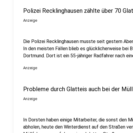
Polizei Recklinghausen zählte über 70 Glat
Anzeige
Die Polizei Recklinghausen musste seit gestern Aben
In den meisten Fällen blieb es glücklicherweise bei
Dortmund. Dort ist ein 55-jähriger Radfahrer nach ei
Anzeige
Probleme durch Glatteis auch bei der Mül
Anzeige
In Dorsten haben einige Mitarbeiter, die sonst den
abholen, heute den Winterdienst auf den Straßen ve