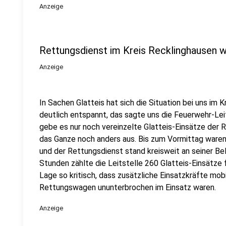
Anzeige
Rettungsdienst im Kreis Recklinghausen 
Anzeige
In Sachen Glatteis hat sich die Situation bei uns im
deutlich entspannt, das sagte uns die Feuerwehr-Leit
gebe es nur noch vereinzelte Glatteis-Einsätze der
das Ganze noch anders aus. Bis zum Vormittag waren
und der Rettungsdienst stand kreisweit an seiner Bel
Stunden zählte die Leitstelle 260 Glatteis-Einsätz
Lage so kritisch, dass zusätzliche Einsatzkräfte mob
Rettungswagen ununterbrochen im Einsatz waren.
Anzeige