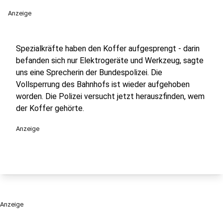
Anzeige
Spezialkräfte haben den Koffer aufgesprengt - darin
befanden sich nur Elektrogeräte und Werkzeug, sagte
uns eine Sprecherin der Bundespolizei. Die
Vollsperrung des Bahnhofs ist wieder aufgehoben
worden. Die Polizei versucht jetzt herauszfinden, wem
der Koffer gehörte.
Anzeige
Anzeige