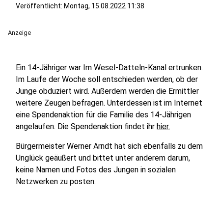
Veröffentlicht:
Montag, 15.08.2022 11:38
Anzeige
Ein 14-Jähriger war Im Wesel-Datteln-Kanal ertrunken.
Im Laufe der Woche soll entschieden werden, ob der
Junge obduziert wird. Außerdem werden die Ermittler
weitere Zeugen befragen. Unterdessen ist im Internet
eine Spendenaktion für die Familie des 14-Jährigen
angelaufen. Die Spendenaktion findet ihr
hier.
Bürgermeister Werner Arndt hat sich ebenfalls zu dem
Unglück geäußert und bittet unter anderem darum,
keine Namen und Fotos des Jungen in sozialen
Netzwerken zu posten.