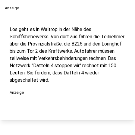
Anzeige
Los geht es in Waltrop in der Nähe des
Schiffshebewerks. Von dort aus fahren die Teilnehmer
über die Provinzialstraße, die B225 und den Löringhof
bis zum Tor 2 des Kraftwerks. Autofahrer müssen
teilweise mit Verkehrsbehinderungen rechnen. Das
Netzwerk "Datteln 4 stoppen wir" rechnet mit 150
Leuten. Sie fordern, dass Datteln 4 wieder
abgeschaltet wird.
Anzeige