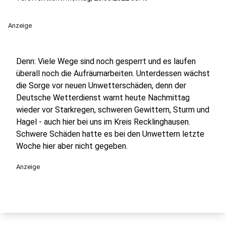
Anzeige
Denn: Viele Wege sind noch gesperrt und es laufen
überall noch die Aufräumarbeiten. Unterdessen wächst
die Sorge vor neuen Unwetterschäden, denn der
Deutsche Wetterdienst warnt heute Nachmittag
wieder vor Starkregen, schweren Gewittern, Sturm und
Hagel - auch hier bei uns im Kreis Recklinghausen.
Schwere Schäden hatte es bei den Unwettern letzte
Woche hier aber nicht gegeben.
Anzeige