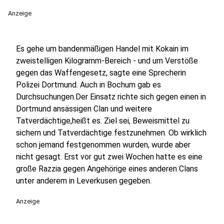
Anzeige
Es gehe um bandenmäßigen Handel mit Kokain im
zweistelligen Kilogramm-Bereich - und um Verstöße
gegen das Waffengesetz, sagte eine Sprecherin
Polizei Dortmund. Auch in Bochum gab es
Durchsuchungen.Der Einsatz richte sich gegen einen in
Dortmund ansässigen Clan und weitere
Tatverdächtige,heißt es. Ziel sei, Beweismittel zu
sichern und Tatverdächtige festzunehmen. Ob wirklich
schon jemand festgenommen wurden, wurde aber
nicht gesagt. Erst vor gut zwei Wochen hatte es eine
große Razzia gegen Angehörige eines anderen Clans
unter anderem in Leverkusen gegeben.
Anzeige