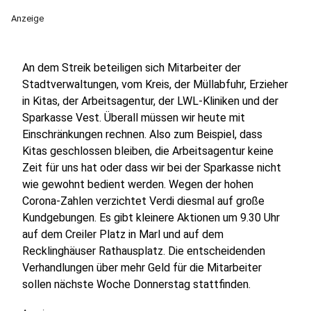
Anzeige
An dem Streik beteiligen sich Mitarbeiter der
Stadtverwaltungen, vom Kreis, der Müllabfuhr, Erzieher
in Kitas, der Arbeitsagentur, der LWL-Kliniken und der
Sparkasse Vest. Überall müssen wir heute mit
Einschränkungen rechnen. Also zum Beispiel, dass
Kitas geschlossen bleiben, die Arbeitsagentur keine
Zeit für uns hat oder dass wir bei der Sparkasse nicht
wie gewohnt bedient werden. Wegen der hohen
Corona-Zahlen verzichtet Verdi diesmal auf große
Kundgebungen. Es gibt kleinere Aktionen um 9.30 Uhr
auf dem Creiler Platz in Marl und auf dem
Recklinghäuser Rathausplatz. Die entscheidenden
Verhandlungen über mehr Geld für die Mitarbeiter
sollen nächste Woche Donnerstag stattfinden.