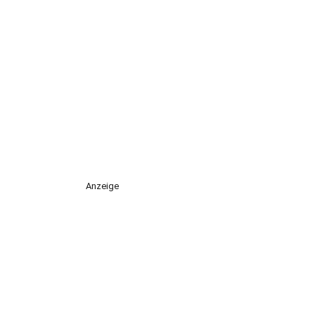
Anzeige