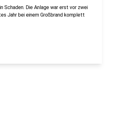
n Schaden. Die Anlage war erst vor zwei
tes Jahr bei einem Großbrand komplett