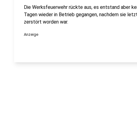
Die Werksfeuerwehr rückte aus, es entstand aber kei
Tagen wieder in Betrieb gegangen, nachdem sie letz
zerstört worden war.
Anzeige