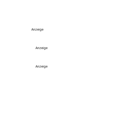
Anzeige
Anzeige
Anzeige