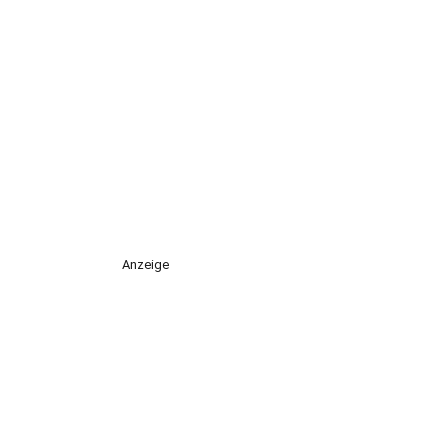
Anzeige