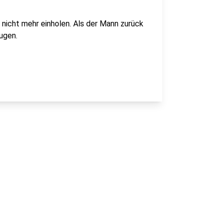
r nicht mehr einholen. Als der Mann zurück
ugen.