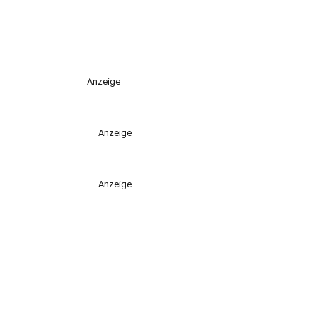
Anzeige
Anzeige
Anzeige