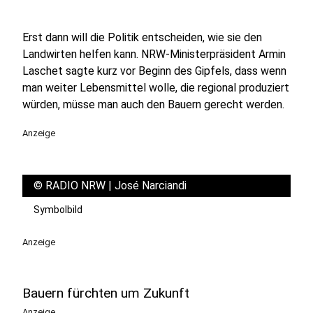
Erst dann will die Politik entscheiden, wie sie den
Landwirten helfen kann. NRW-Ministerpräsident Armin
Laschet sagte kurz vor Beginn des Gipfels, dass wenn
man weiter Lebensmittel wolle, die regional produziert
würden, müsse man auch den Bauern gerecht werden.
Anzeige
©
RADIO NRW | José Narciandi
Symbolbild
Anzeige
Bauern fürchten um Zukunft
Anzeige