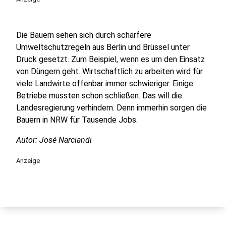
Die Bauern sehen sich durch schärfere
Umweltschutzregeln aus Berlin und Brüssel unter
Druck gesetzt. Zum Beispiel, wenn es um den Einsatz
von Düngern geht. Wirtschaftlich zu arbeiten wird für
viele Landwirte offenbar immer schwieriger. Einige
Betriebe mussten schon schließen. Das will die
Landesregierung verhindern. Denn immerhin sorgen die
Bauern in NRW für Tausende Jobs.
Autor: José Narciandi
Anzeige