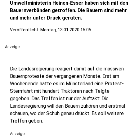
Umweltministerin Heinen-Esser haben sich mit den
Bauernverbänden getroffen. Die Bauern sind mehr
und mehr unter Druck geraten.
Veröffentlicht:
Montag, 13.01.2020 15:05
Anzeige
Die Landesregierung reagiert damit auf die massiven
Bauernproteste der vergangenen Monate. Erst am
Wochenende hatte es im Münsterland eine Protest-
Sternfahrt mit hundert Traktoren nach Telgte
gegeben. Das Treffen ist nur der Auftakt: Die
Landesregierung will den Bauern zuhören und erstmal
schauen, wo der Schuh genau drückt. Es soll weitere
Treffen geben.
Anzeige