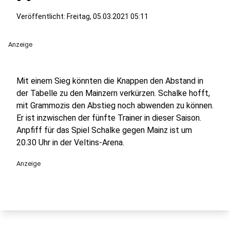
Veröffentlicht:
Freitag, 05.03.2021 05:11
Anzeige
Mit einem Sieg könnten die Knappen den Abstand in
der Tabelle zu den Mainzern verkürzen. Schalke hofft,
mit Grammozis den Abstieg noch abwenden zu können.
Er ist inzwischen der fünfte Trainer in dieser Saison.
Anpfiff für das Spiel Schalke gegen Mainz ist um
20.30 Uhr in der Veltins-Arena.
Anzeige