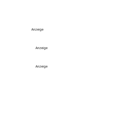
Anzeige
Anzeige
Anzeige