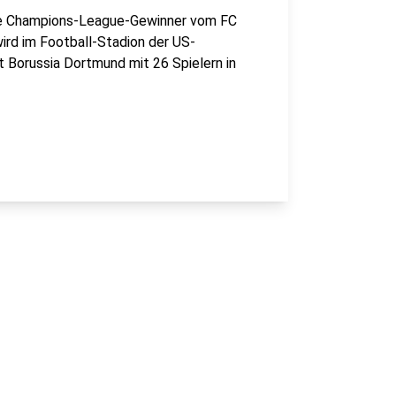
 die Champions-League-Gewinner vom FC
wird im Football-Stadion der US-
 Borussia Dortmund mit 26 Spielern in