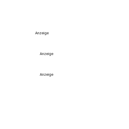
Anzeige
Anzeige
Anzeige