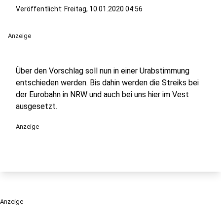
Veröffentlicht:
Freitag, 10.01.2020 04:56
Anzeige
Über den Vorschlag soll nun in einer Urabstimmung
entschieden werden. Bis dahin werden die Streiks bei
der Eurobahn in NRW und auch bei uns hier im Vest
ausgesetzt.
Anzeige
Anzeige