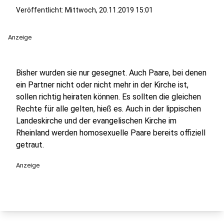
Veröffentlicht:
Mittwoch, 20.11.2019 15:01
Anzeige
Bisher wurden sie nur gesegnet. Auch Paare, bei denen
ein Partner nicht oder nicht mehr in der Kirche ist,
sollen richtig heiraten können. Es sollten die gleichen
Rechte für alle gelten, hieß es. Auch in der lippischen
Landeskirche und der evangelischen Kirche im
Rheinland werden homosexuelle Paare bereits offiziell
getraut.
Anzeige