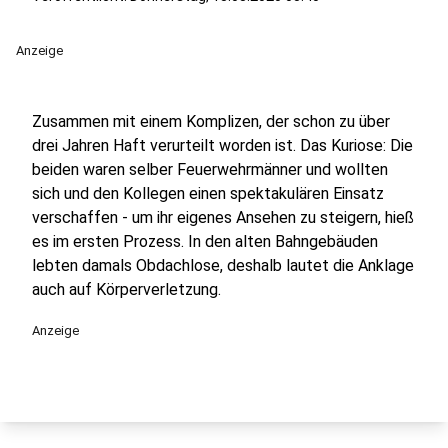
Anzeige
Zusammen mit einem Komplizen, der schon zu über
drei Jahren Haft verurteilt worden ist. Das Kuriose: Die
beiden waren selber Feuerwehrmänner und wollten
sich und den Kollegen einen spektakulären Einsatz
verschaffen - um ihr eigenes Ansehen zu steigern, hieß
es im ersten Prozess. In den alten Bahngebäuden
lebten damals Obdachlose, deshalb lautet die Anklage
auch auf Körperverletzung.
Anzeige