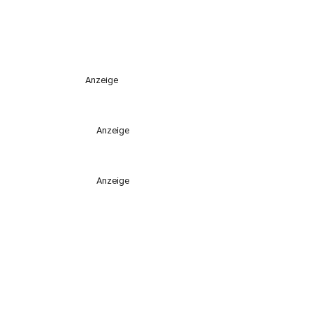
Anzeige
Anzeige
Anzeige