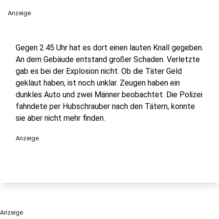
Anzeige
Gegen 2.45 Uhr hat es dort einen lauten Knall gegeben.
An dem Gebäude entstand großer Schaden. Verletzte
gab es bei der Explosion nicht. Ob die Täter Geld
geklaut haben, ist noch unklar. Zeugen haben ein
dunkles Auto und zwei Männer beobachtet. Die Polizei
fahndete per Hubschrauber nach den Tätern, konnte
sie aber nicht mehr finden.
Anzeige
Anzeige