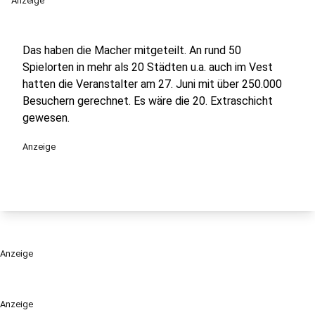
Anzeige
Das haben die Macher mitgeteilt. An rund 50
Spielorten in mehr als 20 Städten u.a. auch im Vest
hatten die Veranstalter am 27. Juni mit über 250.000
Besuchern gerechnet. Es wäre die 20. Extraschicht
gewesen.
Anzeige
Anzeige
Anzeige