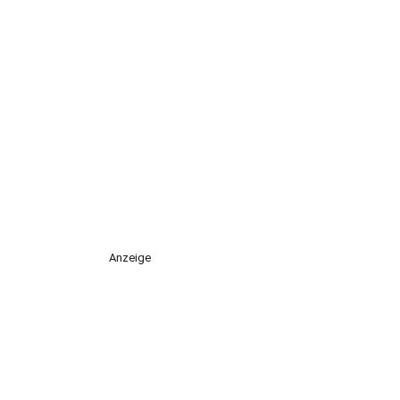
Anzeige