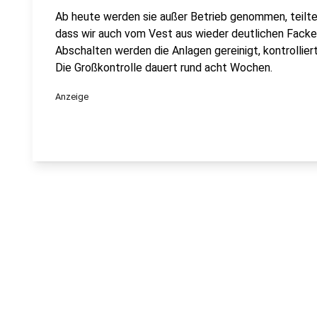
Ab heute werden sie außer Betrieb genommen, teilte
dass wir auch vom Vest aus wieder deutlichen Fack
Abschalten werden die Anlagen gereinigt, kontrolliert
Die Großkontrolle dauert rund acht Wochen.
Anzeige