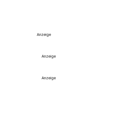
Anzeige
Anzeige
Anzeige