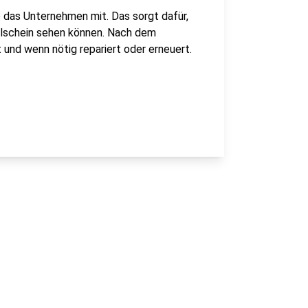
 das Unternehmen mit. Das sorgt dafür,
elschein sehen können. Nach dem
 und wenn nötig repariert oder erneuert.