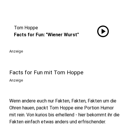
play_circle
Tom Hoppe
Facts for Fun: "Wiener Wurst"
Anzeige
Facts for Fun mit Tom Hoppe
Anzeige
Wenn andere euch nur Fakten, Fakten, Fakten um die
Ohren hauen, packt Tom Hoppe eine Portion Humor
mit rein. Von kurios bis erhellend - hier bekommt ihr die
Fakten einfach etwas anders und erfrischender.