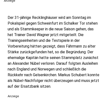
Anzeige
Der 31-jährige Recklinghäuser wird am Sonntag im
Pokalspiel gegen Schweinfurt im Schalker Tor stehen
und als Stammkeeper in die neue Saison gehen, das
hat Trainer David Wagner jetzt mitgeteilt. Die
Trainingseinheiten und die Testspiele in der
Vorbereitung hätten gezeigt, dass Fährmann zu alter
Stärke zurückgefunden hat, so die Begründung. Der
ehemalige Kapitän hatte seinen Stammplatz zunächst
an Alexander Nübel verloren. Darauf folgten Ausleihen
nach England und Norwegen und schließlich die
Rückkehr nach Gelsenkirchen. Markus Schubert konnte
als Nübel-Nachfolger nicht überzeugen und muss jetzt
auf der Ersatzbank sitzen.
Anzeige