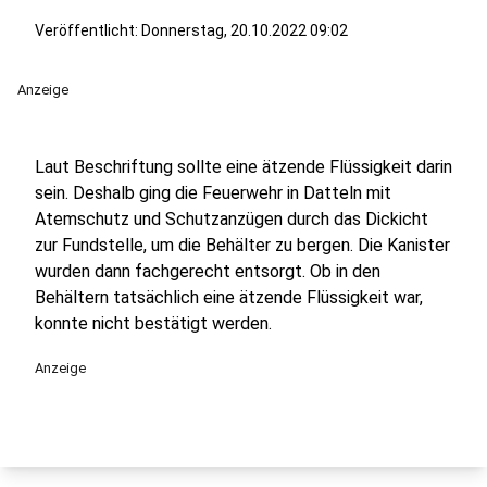
Veröffentlicht:
Donnerstag, 20.10.2022 09:02
Anzeige
Laut Beschriftung sollte eine ätzende Flüssigkeit darin
sein. Deshalb ging die Feuerwehr in Datteln mit
Atemschutz und Schutzanzügen durch das Dickicht
zur Fundstelle, um die Behälter zu bergen. Die Kanister
wurden dann fachgerecht entsorgt. Ob in den
Behältern tatsächlich eine ätzende Flüssigkeit war,
konnte nicht bestätigt werden.
Anzeige