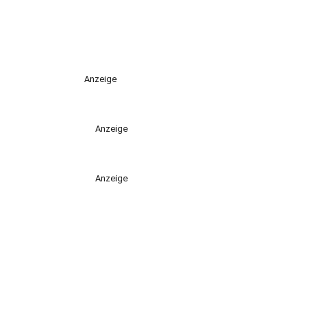
Anzeige
Anzeige
Anzeige