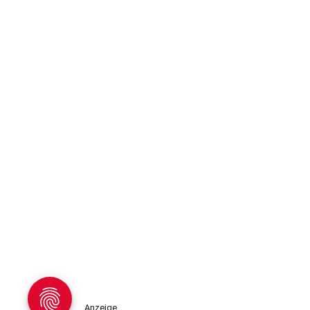
Anzeige