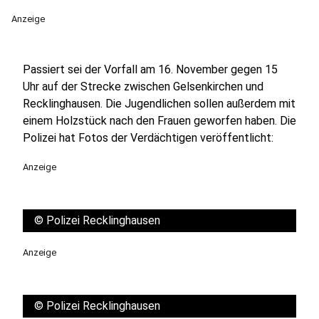
Anzeige
Passiert sei der Vorfall am 16. November gegen 15
Uhr auf der Strecke zwischen Gelsenkirchen und
Recklinghausen. Die Jugendlichen sollen außerdem mit
einem Holzstück nach den Frauen geworfen haben. Die
Polizei hat Fotos der Verdächtigen veröffentlicht:
Anzeige
©
Polizei Recklinghausen
Anzeige
©
Polizei Recklinghausen