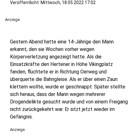
Veröffentlicht:
Mittwoch, 18.05.2022 17:02
Anzeige
Gestern Abend hatte eine 14-Jährige den Mann
erkannt, den sie Wochen vorher wegen
Körperverletzung angezeigt hatte. Als die
Einsatzkräfte den Hertener in Höhe Vikingplatz
fanden, flüchtete er in Richtung Oerweg und
überquerte die Bahngleise. Als er über einen Zaun
klettern wollte, wurde er geschnappt. Später stellte
sich heraus, dass der Mann wegen mehrerer
Drogendelikte gesucht wurde und von einem Freigang
nicht zurückgekehrt war. Er sitzt jetzt wieder im
Gefängnis.
Anzeige