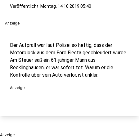
Veröffentlicht:
Montag, 14.10.2019 05:40
Anzeige
Der Aufprall war laut Polizei so heftig, dass der
Motorblock aus dem Ford Fiesta geschleudert wurde.
Am Steuer saß ein 61-jähriger Mann aus
Recklinghausen, er war sofort tot. Warum er die
Kontrolle über sein Auto verlor, ist unklar.
Anzeige
Anzeige