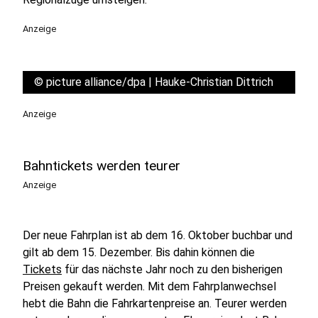
Anzeige
©
picture alliance/dpa | Hauke-Christian Dittrich
Anzeige
Bahntickets werden teurer
Anzeige
Der neue Fahrplan ist ab dem 16. Oktober buchbar und
gilt ab dem 15. Dezember. Bis dahin können die
Tickets
für das nächste Jahr noch zu den bisherigen
Preisen gekauft werden. Mit dem Fahrplanwechsel
hebt die Bahn die Fahrkartenpreise an. Teurer werden