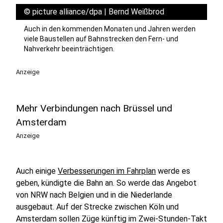
©
picture alliance/dpa | Bernd Weißbrod
Auch in den kommenden Monaten und Jahren werden
viele Baustellen auf Bahnstrecken den Fern- und
Nahverkehr beeinträchtigen.
Anzeige
Mehr Verbindungen nach Brüssel und
Amsterdam
Anzeige
Auch einige
Verbesserungen im Fahrplan
werde es
geben, kündigte die Bahn an. So werde das Angebot
von NRW nach Belgien und in die Niederlande
ausgebaut. Auf der Strecke zwischen Köln und
Amsterdam sollen Züge künftig im Zwei-Stunden-Takt