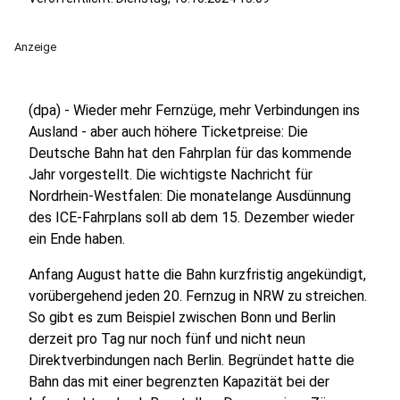
Anzeige
(dpa) - Wieder mehr Fernzüge, mehr Verbindungen ins
Ausland - aber auch höhere Ticketpreise: Die
Deutsche Bahn hat den Fahrplan für das kommende
Jahr vorgestellt. Die wichtigste Nachricht für
Nordrhein-Westfalen: Die monatelange Ausdünnung
des ICE-Fahrplans soll ab dem 15. Dezember wieder
ein Ende haben.
Anfang August hatte die Bahn kurzfristig angekündigt,
vorübergehend jeden 20. Fernzug in NRW zu streichen.
So gibt es zum Beispiel zwischen Bonn und Berlin
derzeit pro Tag nur noch fünf und nicht neun
Direktverbindungen nach Berlin. Begründet hatte die
Bahn das mit einer begrenzten Kapazität bei der