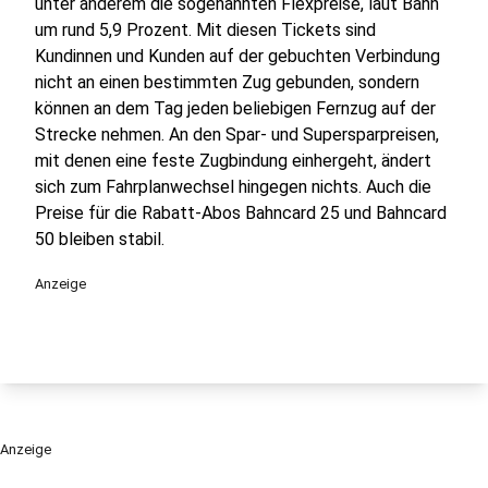
unter anderem die sogenannten Flexpreise, laut Bahn
um rund 5,9 Prozent. Mit diesen Tickets sind
Kundinnen und Kunden auf der gebuchten Verbindung
nicht an einen bestimmten Zug gebunden, sondern
können an dem Tag jeden beliebigen Fernzug auf der
Strecke nehmen. An den Spar- und Supersparpreisen,
mit denen eine feste Zugbindung einhergeht, ändert
sich zum Fahrplanwechsel hingegen nichts. Auch die
Preise für die Rabatt-Abos Bahncard 25 und Bahncard
50 bleiben stabil.
Anzeige
Anzeige