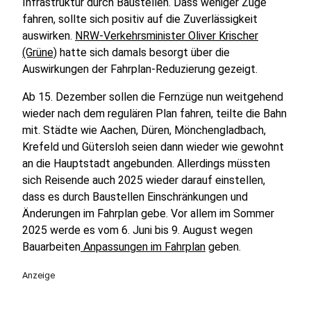
Infrastruktur durch Baustellen. Dass weniger Züge
fahren, sollte sich positiv auf die Zuverlässigkeit
auswirken.
NRW-Verkehrsminister Oliver Krischer
(Grüne)
hatte sich damals besorgt über die
Auswirkungen der Fahrplan-Reduzierung gezeigt.
Ab 15. Dezember sollen die Fernzüge nun weitgehend
wieder nach dem regulären Plan fahren, teilte die Bahn
mit. Städte wie Aachen, Düren, Mönchengladbach,
Krefeld und Gütersloh seien dann wieder wie gewohnt
an die Hauptstadt angebunden. Allerdings müssten
sich Reisende auch 2025 wieder darauf einstellen,
dass es durch Baustellen Einschränkungen und
Änderungen im Fahrplan gebe. Vor allem im Sommer
2025 werde es vom 6. Juni bis 9. August wegen
Bauarbeiten
Anpassungen im Fahrplan
geben.
Anzeige