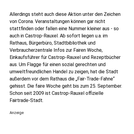
Allerdings steht auch diese Aktion unter den Zeichen
von Corona. Veranstaltungen können gar nicht
stattfinden oder fallen eine Nummer kleiner aus - so
auch in Castrop-Rauxel. Ab sofort liegen u.a. im
Rathaus, Bürgerbüro, Stadtbibliothek und
Verbraucherzentrale Infos zur Fairen Woche,
Einkaufsführer für Castrop-Rauxel und Rezeptbücher
aus. Um Flagge für einen sozial gerechten und
umweltfreundlichen Handel zu zeigen, hat die Stadt
außerdem vor dem Rathaus die „Fair-Trade-Fahne“
gehisst. Die faire Woche geht bis zum 25. September.
Schon seit 2009 ist Castrop-Rauxel offizielle
Fairtrade-Stadt.
Anzeige